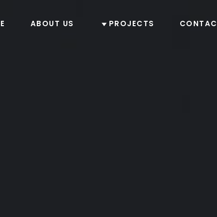
E
ABOUT US
PROJECTS
CONTAC