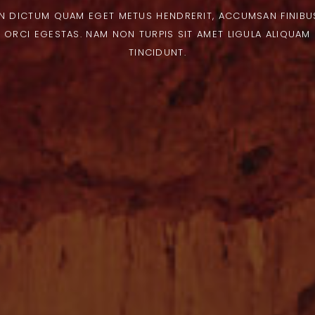
IN DICTUM QUAM EGET METUS HENDRERIT, ACCUMSAN FINIBU
ORCI EGESTAS. NAM NON TURPIS SIT AMET LIGULA ALIQUAM
TINCIDUNT.